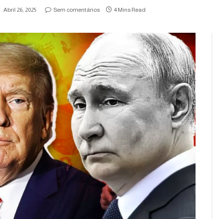
Abril 26, 2025
Sem comentários
4 Mins Read