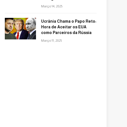
Março 14, 2025
Ucrânia Chama o Papo Reto:
Hora de Aceitar os EUA
como Parceiros da Rússia
Março 11, 2025