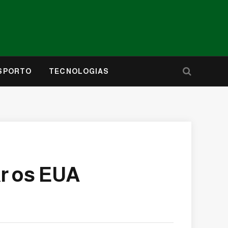
SPORTO
TECNOLOGIAS
ar os EUA