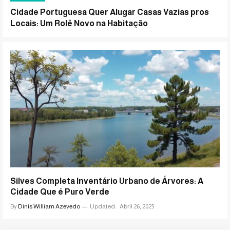
Cidade Portuguesa Quer Alugar Casas Vazias pros
Locais: Um Rolê Novo na Habitação
Silves Completa Inventário Urbano de Árvores: A
Cidade Que é Puro Verde
By
Dinis William Azevedo
Updated:
Abril 26, 2025