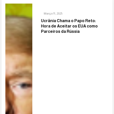
Março 11, 2025
Ucrânia Chama o Papo Reto:
Hora de Aceitar os EUA como
Parceiros da Rússia