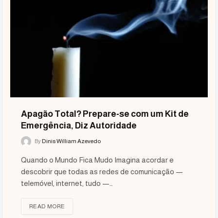
Apagão Total? Prepare-se com um Kit de
Emergência, Diz Autoridade
By
Dinis William Azevedo
Quando o Mundo Fica Mudo Imagina acordar e
descobrir que todas as redes de comunicação —
telemóvel, internet, tudo —…
READ MORE