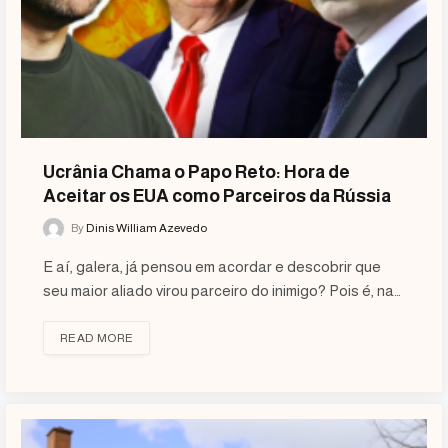
Ucrânia Chama o Papo Reto: Hora de
Aceitar os EUA como Parceiros da Rússia
By
Dinis William Azevedo
E aí, galera, já pensou em acordar e descobrir que
seu maior aliado virou parceiro do inimigo? Pois é, na…
READ MORE