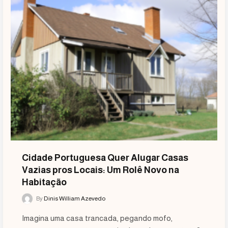
Cidade Portuguesa Quer Alugar Casas
Vazias pros Locais: Um Rolê Novo na
Habitação
By
Dinis William Azevedo
Imagina uma casa trancada, pegando mofo,