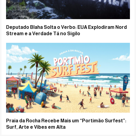
Deputado Blaha Solta o Verbo: EUA Explodiram Nord
Stream e a Verdade Tá no Sigilo
Praia da Rocha Recebe Mais um “Portimão Surfest”:
Surf, Arte e Vibes em Alta