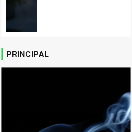
PRINCIPAL