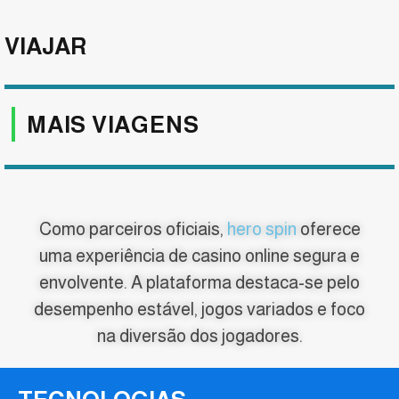
VIAJAR
MAIS VIAGENS
Como parceiros oficiais,
hero spin
oferece
uma experiência de casino online segura e
envolvente. A plataforma destaca-se pelo
desempenho estável, jogos variados e foco
na diversão dos jogadores.