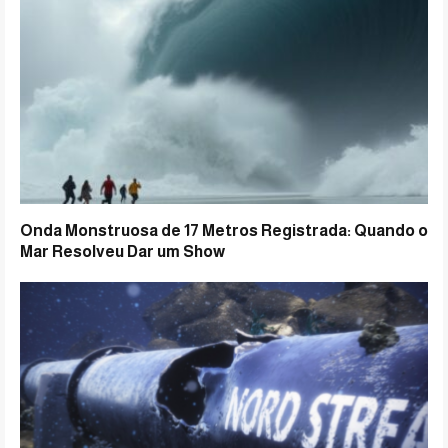
Onda Monstruosa de 17 Metros Registrada: Quando o
Mar Resolveu Dar um Show