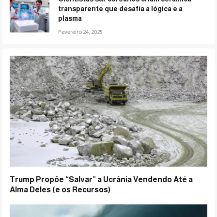
transparente que desafia a lógica e a
plasma
Fevereiro 24, 2025
Trump Propõe “Salvar” a Ucrânia Vendendo Até a
Alma Deles (e os Recursos)