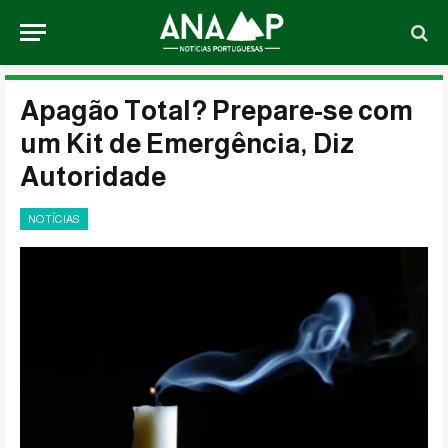
Apagão Total? Prepare-se com
um Kit de Emergência, Diz
Autoridade
NOTÍCIAS