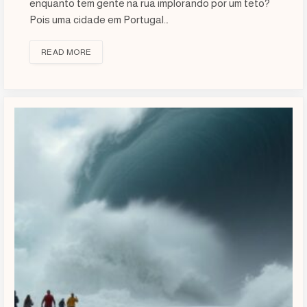
enquanto tem gente na rua implorando por um teto?
Pois uma cidade em Portugal…
READ MORE