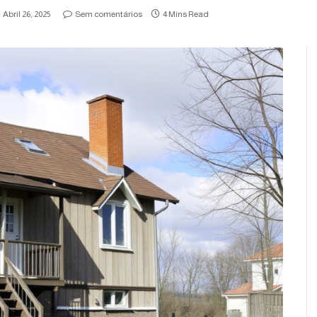
Abril 26, 2025
Sem comentários
4 Mins Read