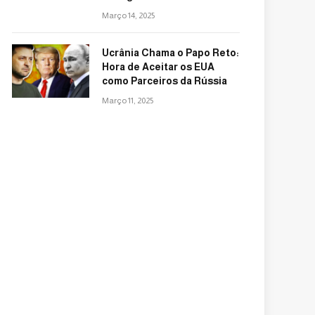
Março 14, 2025
Ucrânia Chama o Papo Reto:
Hora de Aceitar os EUA
como Parceiros da Rússia
Março 11, 2025