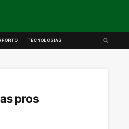
SPORTO
TECNOLOGIAS
as pros